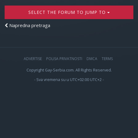
SELECT THE FORUM TO JUMP TO
Napredna pretraga
ADVERTISE
POLISA PRIVATNOSTI
DMCA
TERMS
Copyright Gay-Serbia.com. All Rights Reserved.
- Sva vremena su u UTC+02:00 UTC+2 -