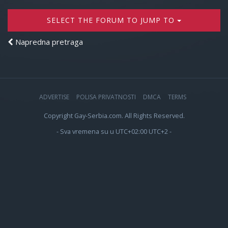
SELECT THE FORUM TO JUMP TO
Napredna pretraga
ADVERTISE
POLISA PRIVATNOSTI
DMCA
TERMS
Copyright Gay-Serbia.com. All Rights Reserved.
- Sva vremena su u UTC+02:00 UTC+2 -