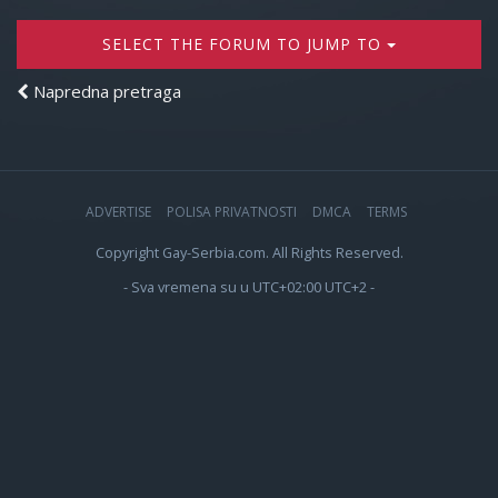
SELECT THE FORUM TO JUMP TO
Napredna pretraga
ADVERTISE
POLISA PRIVATNOSTI
DMCA
TERMS
Copyright Gay-Serbia.com. All Rights Reserved.
- Sva vremena su u UTC+02:00 UTC+2 -