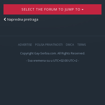
SELECT THE FORUM TO JUMP TO
Napredna pretraga
ADVERTISE
POLISA PRIVATNOSTI
DMCA
TERMS
Copyright Gay-Serbia.com. All Rights Reserved.
- Sva vremena su u UTC+02:00 UTC+2 -