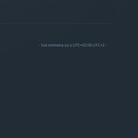
- Sva vremena su u UTC+02:00 UTC+2 -