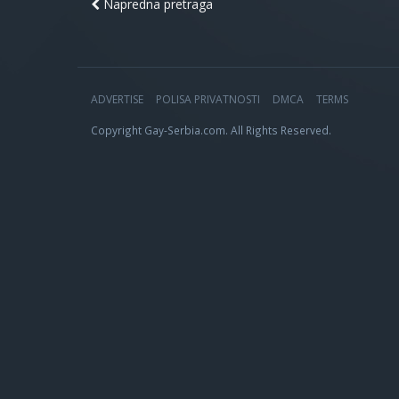
Napredna pretraga
ADVERTISE
POLISA PRIVATNOSTI
DMCA
TERMS
Copyright Gay-Serbia.com. All Rights Reserved.