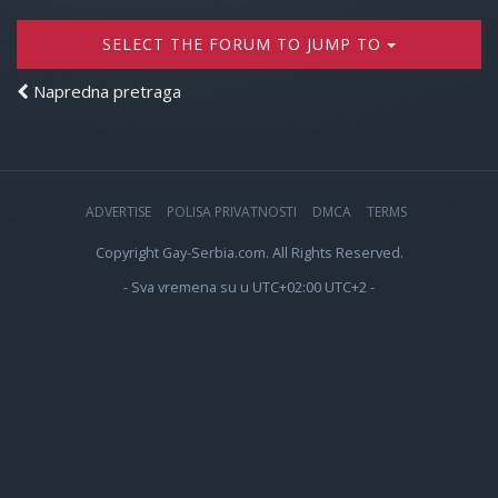
SELECT THE FORUM TO JUMP TO
Napredna pretraga
ADVERTISE
POLISA PRIVATNOSTI
DMCA
TERMS
Copyright Gay-Serbia.com. All Rights Reserved.
- Sva vremena su u UTC+02:00 UTC+2 -