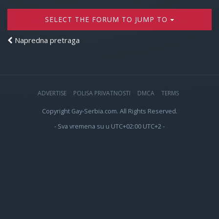
SELECT THE FORUM TO JUMP TO
Napredna pretraga
ADVERTISE
POLISA PRIVATNOSTI
DMCA
TERMS
Copyright Gay-Serbia.com. All Rights Reserved.
- Sva vremena su u UTC+02:00 UTC+2 -