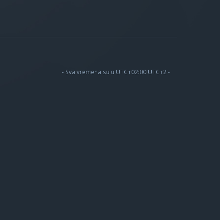
- Sva vremena su u UTC+02:00 UTC+2 -