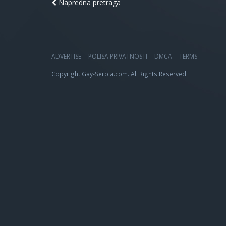
Napredna pretraga
ADVERTISE
POLISA PRIVATNOSTI
DMCA
TERMS
Copyright Gay-Serbia.com. All Rights Reserved.