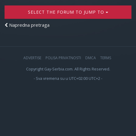
SELECT THE FORUM TO JUMP TO
Napredna pretraga
ADVERTISE
POLISA PRIVATNOSTI
DMCA
TERMS
Copyright Gay-Serbia.com. All Rights Reserved.
- Sva vremena su u UTC+02:00 UTC+2 -