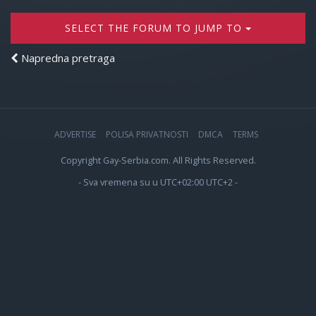
SELECT THE FORUM TO JUMP TO
Napredna pretraga
ADVERTISE
POLISA PRIVATNOSTI
DMCA
TERMS
Copyright Gay-Serbia.com. All Rights Reserved.
- Sva vremena su u UTC+02:00 UTC+2 -