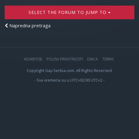
SELECT THE FORUM TO JUMP TO
Napredna pretraga
ADVERTISE
POLISA PRIVATNOSTI
DMCA
TERMS
Copyright Gay-Serbia.com. All Rights Reserved.
- Sva vremena su u UTC+02:00 UTC+2 -