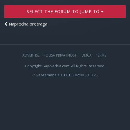
SELECT THE FORUM TO JUMP TO
Napredna pretraga
ADVERTISE
POLISA PRIVATNOSTI
DMCA
TERMS
Copyright Gay-Serbia.com. All Rights Reserved.
- Sva vremena su u UTC+02:00 UTC+2 -