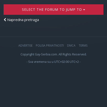
SELECT THE FORUM TO JUMP TO
Napredna pretraga
ADVERTISE
POLISA PRIVATNOSTI
DMCA
TERMS
Copyright Gay-Serbia.com. All Rights Reserved.
- Sva vremena su u UTC+02:00 UTC+2 -