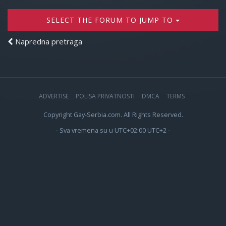
SELECT THE FORUM TO JUMP TO
Napredna pretraga
ADVERTISE
POLISA PRIVATNOSTI
DMCA
TERMS
Copyright Gay-Serbia.com. All Rights Reserved.
- Sva vremena su u UTC+02:00 UTC+2 -