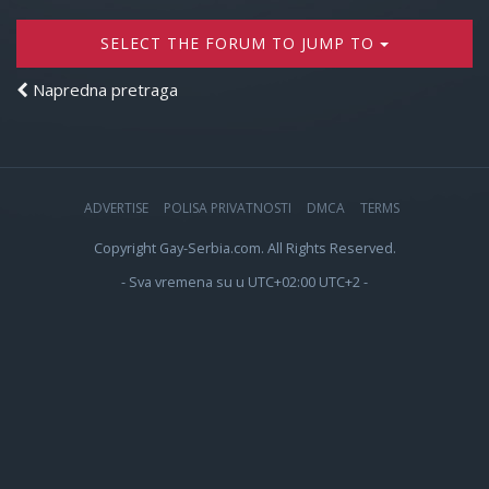
SELECT THE FORUM TO JUMP TO
Napredna pretraga
ADVERTISE
POLISA PRIVATNOSTI
DMCA
TERMS
Copyright Gay-Serbia.com. All Rights Reserved.
- Sva vremena su u UTC+02:00 UTC+2 -