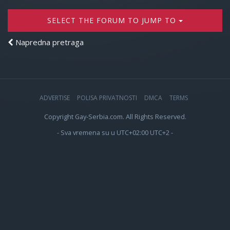
SELECT THE FORUM TO JUMP TO
Napredna pretraga
ADVERTISE
POLISA PRIVATNOSTI
DMCA
TERMS
Copyright Gay-Serbia.com. All Rights Reserved.
- Sva vremena su u UTC+02:00 UTC+2 -