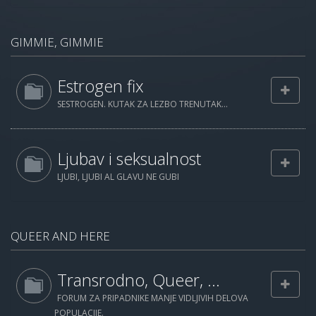
GIMMIE, GIMMIE
Estrogen fix
SESTROGEN. KUTAK ZA LEZBO TRENUTAK...
Ljubav i seksualnost
LJUBI, LJUBI AL GLAVU NE GUBI
QUEER AND HERE
Transrodno, Queer, ...
FORUM ZA PRIPADNIKE MANJE VIDLJIVIH DELOVA
POPULACIJE.