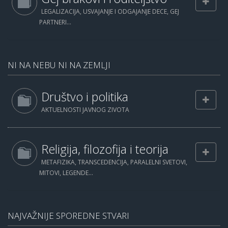
LEGALIZACIJA, USVAJANJE I ODGAJANJE DECE, GEJ
PARTNERI...
NI NA NEBU NI NA ZEMLJI
Društvo i politika
AKTUELNOSTI JAVNOG ZIVOTA
Religija, filozofija i teorija
METAFIZIKA, TRANSCEDENCIJA, PARALELNI SVETOVI,
MITOVI, LEGENDE...
NAJVAŽNIJE SPOREDNE STVARI