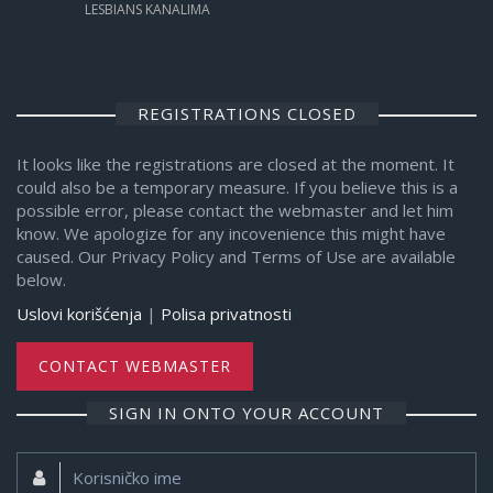
LESBIANS KANALIMA
REGISTRATIONS CLOSED
It looks like the registrations are closed at the moment. It
could also be a temporary measure. If you believe this is a
possible error, please contact the webmaster and let him
know. We apologize for any incovenience this might have
caused. Our Privacy Policy and Terms of Use are available
below.
Uslovi korišćenja
|
Polisa privatnosti
CONTACT WEBMASTER
SIGN IN ONTO YOUR ACCOUNT
Korisničko