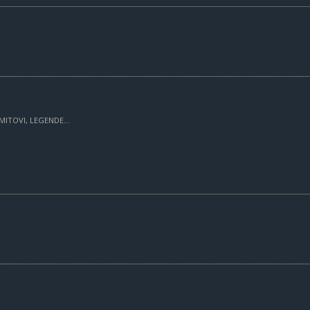
MITOVI, LEGENDE...