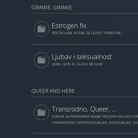
GIMMIE, GIMMIE
Estrogen fix
SESTROGEN. KUTAK ZA LEZBO TRENUTAK...
Ljubav i seksualnost
LJUBI, LJUBI AL GLAVU NE GUBI
QUEER AND HERE
Transrodno, Queer, ...
FORUM ZA PRIPADNIKE MANJE VIDLJIVIH DELOVA POP
TRANSRODNO, INTERSEKSUALNO, ASEKSUALNO, QUEE