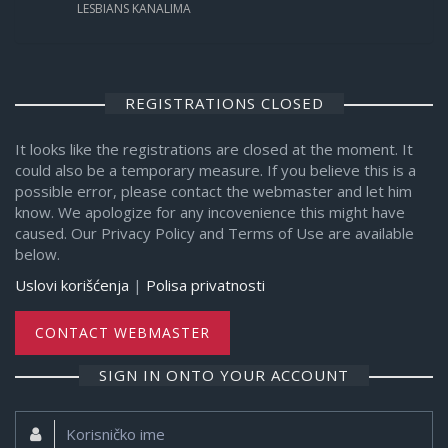
LESBIANS KANALIMA
REGISTRATIONS CLOSED
It looks like the registrations are closed at the moment. It
could also be a temporary measure. If you believe this is a
possible error, please contact the webmaster and let him
know. We apologize for any incovenience this might have
caused. Our Privacy Policy and Terms of Use are available
below.
Uslovi korišćenja
|
Polisa privatnosti
CONTACT WEBMASTER
SIGN IN ONTO YOUR ACCOUNT
Korisničko