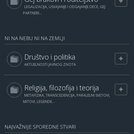
LEGALIZACIJA, USVAJANJE I ODGAJANJE DECE, GEJ
PARTNERI...
NI NA NEBU NI NA ZEMLJI
Društvo i politika
AKTUELNOSTI JAVNOG ZIVOTA
Religija, filozofija i teorija
METAFIZIKA, TRANSCEDENCIJA, PARALELNI SVETOVI,
MITOVI, LEGENDE...
NAJVAŽNIJE SPOREDNE STVARI