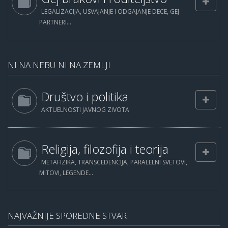
LEGALIZACIJA, USVAJANJE I ODGAJANJE DECE, GEJ
PARTNERI...
NI NA NEBU NI NA ZEMLJI
Društvo i politika
AKTUELNOSTI JAVNOG ZIVOTA
Religija, filozofija i teorija
METAFIZIKA, TRANSCEDENCIJA, PARALELNI SVETOVI,
MITOVI, LEGENDE...
NAJVAŽNIJE SPOREDNE STVARI