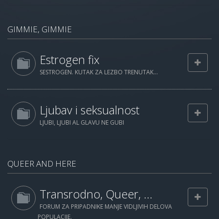
GIMMIE, GIMMIE
Estrogen fix
SESTROGEN. KUTAK ZA LEZBO TRENUTAK...
Ljubav i seksualnost
LJUBI, LJUBI AL GLAVU NE GUBI
QUEER AND HERE
Transrodno, Queer, ...
FORUM ZA PRIPADNIKE MANJE VIDLJIVIH DELOVA
POPULACIJE.