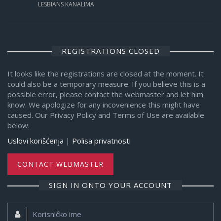
LESBIANS KANALIMA
REGISTRATIONS CLOSED
It looks like the registrations are closed at the moment. It
could also be a temporary measure. If you believe this is a
possible error, please contact the webmaster and let him
know. We apologize for any incovenience this might have
caused. Our Privacy Policy and Terms of Use are available
below.
Uslovi korišćenja
|
Polisa privatnosti
CONTACT WEBMASTER
SIGN IN ONTO YOUR ACCOUNT
Korisničko