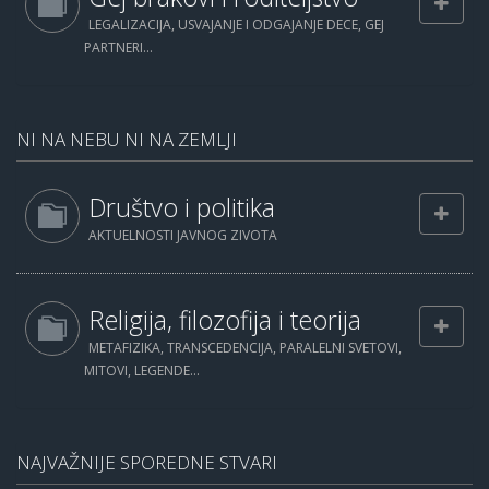
LEGALIZACIJA, USVAJANJE I ODGAJANJE DECE, GEJ
PARTNERI...
NI NA NEBU NI NA ZEMLJI
Društvo i politika
AKTUELNOSTI JAVNOG ZIVOTA
Religija, filozofija i teorija
METAFIZIKA, TRANSCEDENCIJA, PARALELNI SVETOVI,
MITOVI, LEGENDE...
NAJVAŽNIJE SPOREDNE STVARI