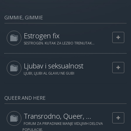
GIMMIE, GIMMIE
Estrogen fix
SESTROGEN. KUTAK ZA LEZBO TRENUTAK...
Ljubav i seksualnost
LJUBI, LJUBI AL GLAVU NE GUBI
QUEER AND HERE
Transrodno, Queer, ...
FORUM ZA PRIPADNIKE MANJE VIDLJIVIH DELOVA
POPULACIJE.