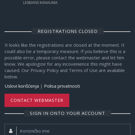
LESBIANS KANALIMA
REGISTRATIONS CLOSED
It looks like the registrations are closed at the moment. It
could also be a temporary measure. If you believe this is a
possible error, please contact the webmaster and let him
know. We apologize for any incovenience this might have
caused. Our Privacy Policy and Terms of Use are available
below.
Uslovi korišćenja
|
Polisa privatnosti
CONTACT WEBMASTER
SIGN IN ONTO YOUR ACCOUNT
Korisničko