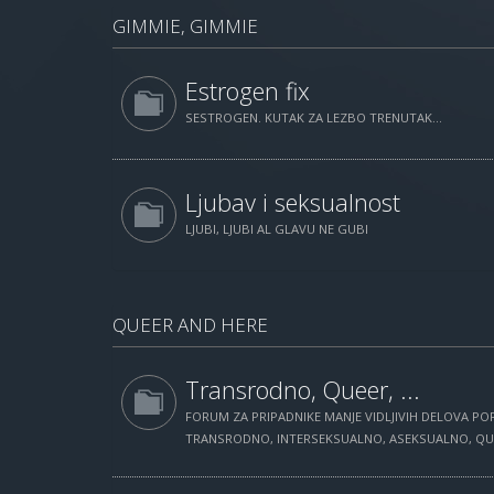
GIMMIE, GIMMIE
Estrogen fix
SESTROGEN. KUTAK ZA LEZBO TRENUTAK...
Ljubav i seksualnost
LJUBI, LJUBI AL GLAVU NE GUBI
QUEER AND HERE
Transrodno, Queer, ...
FORUM ZA PRIPADNIKE MANJE VIDLJIVIH DELOVA POP
TRANSRODNO, INTERSEKSUALNO, ASEKSUALNO, QUEE