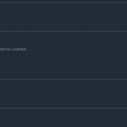
MITOVI, LEGENDE...