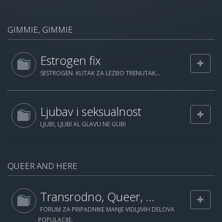
GIMMIE, GIMMIE
Estrogen fix
SESTROGEN. KUTAK ZA LEZBO TRENUTAK...
Ljubav i seksualnost
LJUBI, LJUBI AL GLAVU NE GUBI
QUEER AND HERE
Transrodno, Queer, ...
FORUM ZA PRIPADNIKE MANJE VIDLJIVIH DELOVA
POPULACIJE.