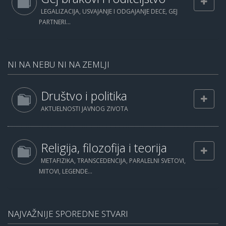
LEGALIZACIJA, USVAJANJE I ODGAJANJE DECE, GEJ
PARTNERI...
NI NA NEBU NI NA ZEMLJI
Društvo i politika
AKTUELNOSTI JAVNOG ZIVOTA
Religija, filozofija i teorija
METAFIZIKA, TRANSCEDENCIJA, PARALELNI SVETOVI,
MITOVI, LEGENDE...
NAJVAŽNIJE SPOREDNE STVARI