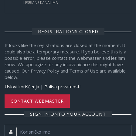
LESBIANS KANALIMA
REGISTRATIONS CLOSED
It looks like the registrations are closed at the moment. It
could also be a temporary measure. If you believe this is a
possible error, please contact the webmaster and let him
know. We apologize for any incovenience this might have
caused. Our Privacy Policy and Terms of Use are available
below.
Uslovi korišćenja
|
Polisa privatnosti
CONTACT WEBMASTER
SIGN IN ONTO YOUR ACCOUNT
Korisničko