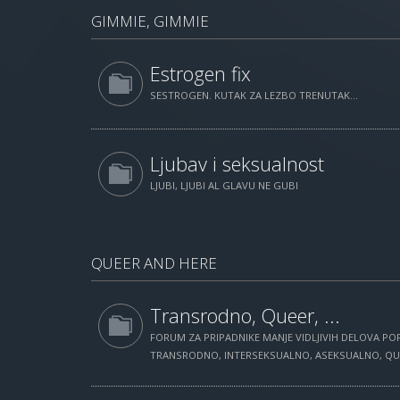
GIMMIE, GIMMIE
Estrogen fix
SESTROGEN. KUTAK ZA LEZBO TRENUTAK...
Ljubav i seksualnost
LJUBI, LJUBI AL GLAVU NE GUBI
QUEER AND HERE
Transrodno, Queer, ...
FORUM ZA PRIPADNIKE MANJE VIDLJIVIH DELOVA POP
TRANSRODNO, INTERSEKSUALNO, ASEKSUALNO, QUEE