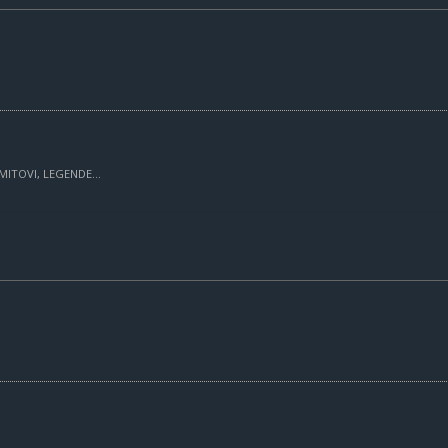
MITOVI, LEGENDE...