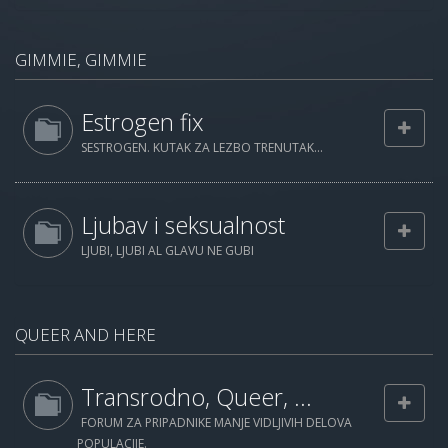
GIMMIE, GIMMIE
Estrogen fix
SESTROGEN. KUTAK ZA LEZBO TRENUTAK...
Ljubav i seksualnost
LJUBI, LJUBI AL GLAVU NE GUBI
QUEER AND HERE
Transrodno, Queer, ...
FORUM ZA PRIPADNIKE MANJE VIDLJIVIH DELOVA
POPULACIJE.