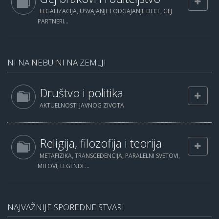
LEGALIZACIJA, USVAJANJE I ODGAJANJE DECE, GEJ
PARTNERI...
NI NA NEBU NI NA ZEMLJI
Društvo i politika
AKTUELNOSTI JAVNOG ZIVOTA
Religija, filozofija i teorija
METAFIZIKA, TRANSCEDENCIJA, PARALELNI SVETOVI,
MITOVI, LEGENDE...
NAJVAŽNIJE SPOREDNE STVARI