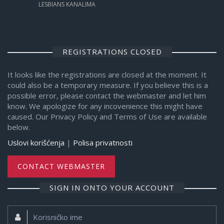
LESBIANS KANALIMA
REGISTRATIONS CLOSED
It looks like the registrations are closed at the moment. It
could also be a temporary measure. If you believe this is a
possible error, please contact the webmaster and let him
know. We apologize for any incovenience this might have
caused. Our Privacy Policy and Terms of Use are available
below.
Uslovi korišćenja
|
Polisa privatnosti
CONTACT WEBMASTER
SIGN IN ONTO YOUR ACCOUNT
Korisničko