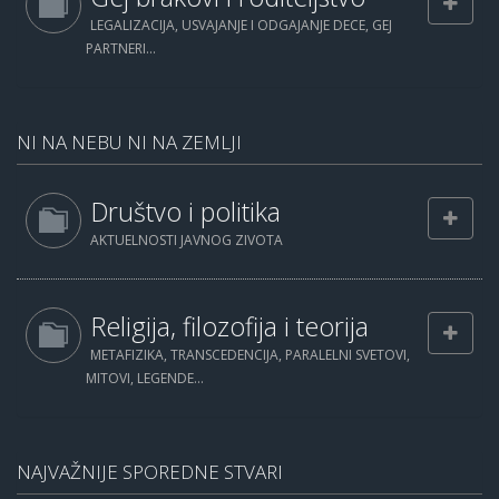
LEGALIZACIJA, USVAJANJE I ODGAJANJE DECE, GEJ
PARTNERI...
NI NA NEBU NI NA ZEMLJI
Društvo i politika
AKTUELNOSTI JAVNOG ZIVOTA
Religija, filozofija i teorija
METAFIZIKA, TRANSCEDENCIJA, PARALELNI SVETOVI,
MITOVI, LEGENDE...
NAJVAŽNIJE SPOREDNE STVARI