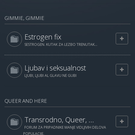
GIMMIE, GIMMIE
Estrogen fix
SESTROGEN. KUTAK ZA LEZBO TRENUTAK...
Ljubav i seksualnost
LJUBI, LJUBI AL GLAVU NE GUBI
QUEER AND HERE
Transrodno, Queer, ...
FORUM ZA PRIPADNIKE MANJE VIDLJIVIH DELOVA
POPULACIJE.