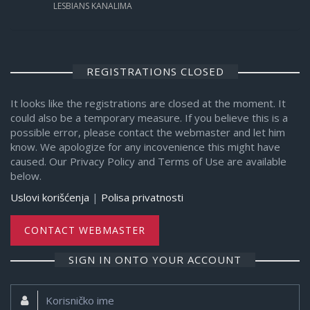
LESBIANS KANALIMA
REGISTRATIONS CLOSED
It looks like the registrations are closed at the moment. It
could also be a temporary measure. If you believe this is a
possible error, please contact the webmaster and let him
know. We apologize for any incovenience this might have
caused. Our Privacy Policy and Terms of Use are available
below.
Uslovi korišćenja
|
Polisa privatnosti
CONTACT WEBMASTER
SIGN IN ONTO YOUR ACCOUNT
Korisničko