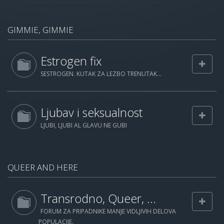
GIMMIE, GIMMIE
Estrogen fix
SESTROGEN. KUTAK ZA LEZBO TRENUTAK...
Ljubav i seksualnost
LJUBI, LJUBI AL GLAVU NE GUBI
QUEER AND HERE
Transrodno, Queer, ...
FORUM ZA PRIPADNIKE MANJE VIDLJIVIH DELOVA
POPULACIJE.