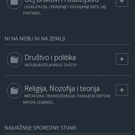
LEGALIZACIJA, USVAJANJE I ODGAJANJE DECE, GEJ
PARTNERI...
NI NA NEBU NI NA ZEMLJI
Društvo i politika
AKTUELNOSTI JAVNOG ZIVOTA
Religija, filozofija i teorija
METAFIZIKA, TRANSCEDENCIJA, PARALELNI SVETOVI,
MITOVI, LEGENDE...
NAJVAŽNIJE SPOREDNE STVARI