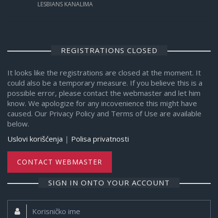
LESBIANS KANALIMA
REGISTRATIONS CLOSED
It looks like the registrations are closed at the moment. It
could also be a temporary measure. If you believe this is a
possible error, please contact the webmaster and let him
know. We apologize for any incovenience this might have
caused. Our Privacy Policy and Terms of Use are available
below.
Uslovi korišćenja
|
Polisa privatnosti
CONTACT WEBMASTER
SIGN IN ONTO YOUR ACCOUNT
Korisničko