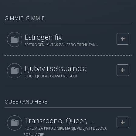
GIMMIE, GIMMIE
Estrogen fix
SESTROGEN. KUTAK ZA LEZBO TRENUTAK...
Ljubav i seksualnost
LJUBI, LJUBI AL GLAVU NE GUBI
QUEER AND HERE
Transrodno, Queer, ...
FORUM ZA PRIPADNIKE MANJE VIDLJIVIH DELOVA
POPULACIJE.