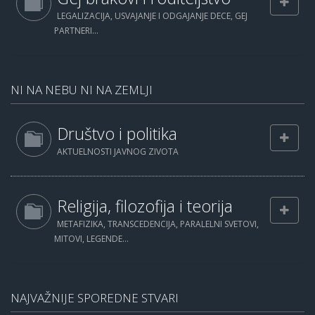
LEGALIZACIJA, USVAJANJE I ODGAJANJE DECE, GEJ
PARTNERI...
NI NA NEBU NI NA ZEMLJI
Društvo i politika
AKTUELNOSTI JAVNOG ZIVOTA
Religija, filozofija i teorija
METAFIZIKA, TRANSCEDENCIJA, PARALELNI SVETOVI,
MITOVI, LEGENDE...
NAJVAŽNIJE SPOREDNE STVARI