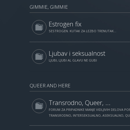
GIMMIE, GIMMIE
Estrogen fix
SESTROGEN. KUTAK ZA LEZBO TRENUTAK...
Ljubav i seksualnost
LJUBI, LJUBI AL GLAVU NE GUBI
QUEER AND HERE
Transrodno, Queer, ...
FORUM ZA PRIPADNIKE MANJE VIDLJIVIH DELOVA POP
TRANSRODNO, INTERSEKSUALNO, ASEKSUALNO, QUEE