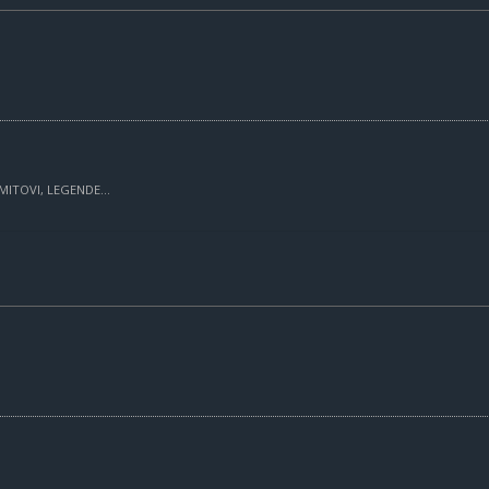
MITOVI, LEGENDE...