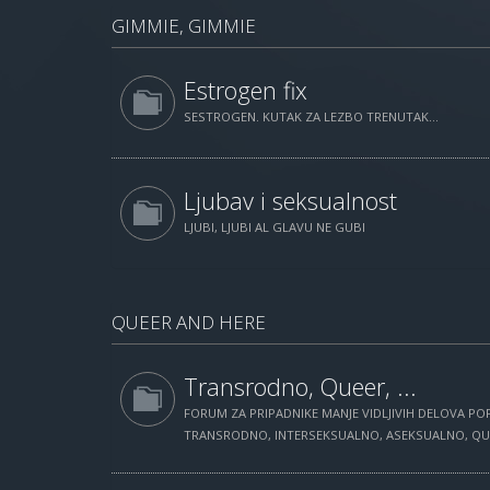
GIMMIE, GIMMIE
Estrogen fix
SESTROGEN. KUTAK ZA LEZBO TRENUTAK...
Ljubav i seksualnost
LJUBI, LJUBI AL GLAVU NE GUBI
QUEER AND HERE
Transrodno, Queer, ...
FORUM ZA PRIPADNIKE MANJE VIDLJIVIH DELOVA POP
TRANSRODNO, INTERSEKSUALNO, ASEKSUALNO, QUEE