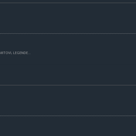
MITOVI, LEGENDE...