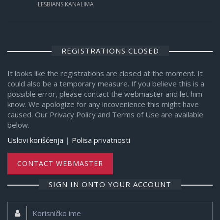
LESBIANS KANALIMA
REGISTRATIONS CLOSED
It looks like the registrations are closed at the moment. It
could also be a temporary measure. If you believe this is a
possible error, please contact the webmaster and let him
know. We apologize for any incovenience this might have
caused. Our Privacy Policy and Terms of Use are available
below.
Uslovi korišćenja
|
Polisa privatnosti
CONTACT WEBMASTER
SIGN IN ONTO YOUR ACCOUNT
Korisničko