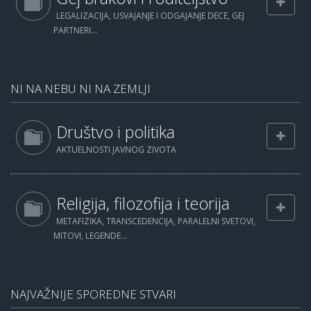
LEGALIZACIJA, USVAJANJE I ODGAJANJE DECE, GEJ
PARTNERI...
NI NA NEBU NI NA ZEMLJI
Društvo i politika
AKTUELNOSTI JAVNOG ZIVOTA
Religija, filozofija i teorija
METAFIZIKA, TRANSCEDENCIJA, PARALELNI SVETOVI,
MITOVI, LEGENDE...
NAJVAŽNIJE SPOREDNE STVARI