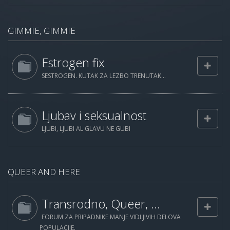
GIMMIE, GIMMIE
Estrogen fix
SESTROGEN. KUTAK ZA LEZBO TRENUTAK...
Ljubav i seksualnost
LJUBI, LJUBI AL GLAVU NE GUBI
QUEER AND HERE
Transrodno, Queer, ...
FORUM ZA PRIPADNIKE MANJE VIDLJIVIH DELOVA
POPULACIJE.