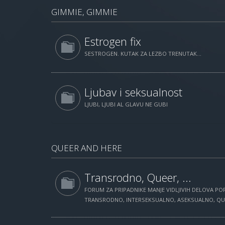
GIMMIE, GIMMIE
Estrogen fix
SESTROGEN. KUTAK ZA LEZBO TRENUTAK...
Ljubav i seksualnost
LJUBI, LJUBI AL GLAVU NE GUBI
QUEER AND HERE
Transrodno, Queer, ...
FORUM ZA PRIPADNIKE MANJE VIDLJIVIH DELOVA POP
TRANSRODNO, INTERSEKSUALNO, ASEKSUALNO, QUEE