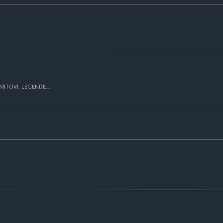
MITOVI, LEGENDE...