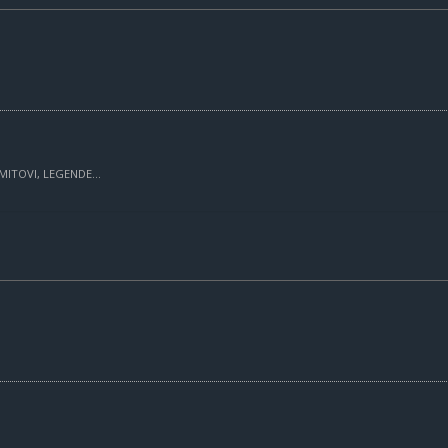
MITOVI, LEGENDE...