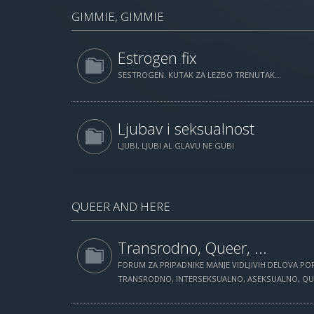
GIMMIE, GIMMIE
Estrogen fix
SESTROGEN. KUTAK ZA LEZBO TRENUTAK...
Ljubav i seksualnost
LJUBI, LJUBI AL GLAVU NE GUBI
QUEER AND HERE
Transrodno, Queer, ...
FORUM ZA PRIPADNIKE MANJE VIDLJIVIH DELOVA POP
TRANSRODNO, INTERSEKSUALNO, ASEKSUALNO, QUEE