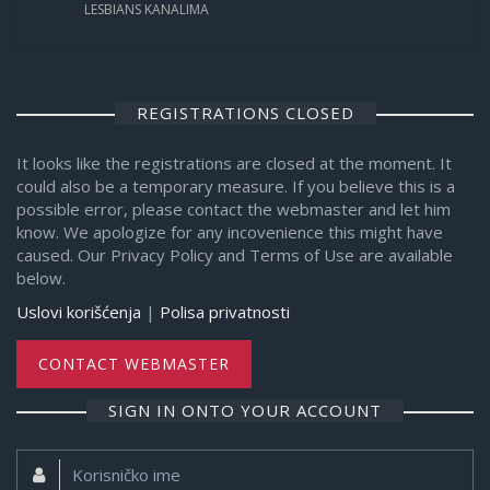
LESBIANS KANALIMA
REGISTRATIONS CLOSED
It looks like the registrations are closed at the moment. It
could also be a temporary measure. If you believe this is a
possible error, please contact the webmaster and let him
know. We apologize for any incovenience this might have
caused. Our Privacy Policy and Terms of Use are available
below.
Uslovi korišćenja
|
Polisa privatnosti
CONTACT WEBMASTER
SIGN IN ONTO YOUR ACCOUNT
Korisničko