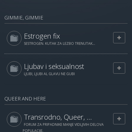
GIMMIE, GIMMIE
Estrogen fix
SESTROGEN. KUTAK ZA LEZBO TRENUTAK...
Ljubav i seksualnost
LJUBI, LJUBI AL GLAVU NE GUBI
QUEER AND HERE
Transrodno, Queer, ...
FORUM ZA PRIPADNIKE MANJE VIDLJIVIH DELOVA
POPULACIJE.