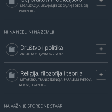
LEGALIZACIJA, USVAJANJE I ODGAJANJE DECE, GEJ
PARTNERI...
NI NA NEBU NI NA ZEMLJI
Društvo i politika
AKTUELNOSTI JAVNOG ZIVOTA
Religija, filozofija i teorija
METAFIZIKA, TRANSCEDENCIJA, PARALELNI SVETOVI,
MITOVI, LEGENDE...
NAJVAŽNIJE SPOREDNE STVARI