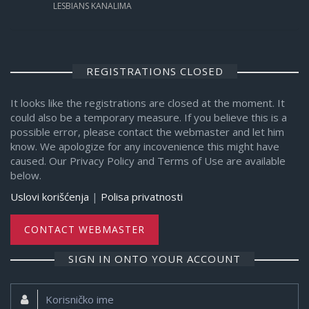
LESBIANS KANALIMA
REGISTRATIONS CLOSED
It looks like the registrations are closed at the moment. It
could also be a temporary measure. If you believe this is a
possible error, please contact the webmaster and let him
know. We apologize for any incovenience this might have
caused. Our Privacy Policy and Terms of Use are available
below.
Uslovi korišćenja
|
Polisa privatnosti
CONTACT WEBMASTER
SIGN IN ONTO YOUR ACCOUNT
Korisničko