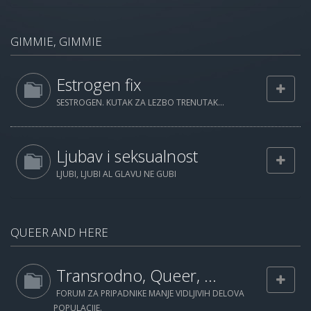
GIMMIE, GIMMIE
Estrogen fix
SESTROGEN. KUTAK ZA LEZBO TRENUTAK...
Ljubav i seksualnost
LJUBI, LJUBI AL GLAVU NE GUBI
QUEER AND HERE
Transrodno, Queer, ...
FORUM ZA PRIPADNIKE MANJE VIDLJIVIH DELOVA
POPULACIJE.