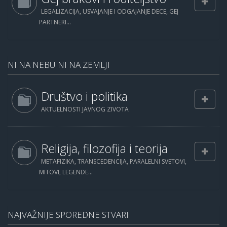
LEGALIZACIJA, USVAJANJE I ODGAJANJE DECE, GEJ
PARTNERI...
NI NA NEBU NI NA ZEMLJI
Društvo i politika
AKTUELNOSTI JAVNOG ZIVOTA
Religija, filozofija i teorija
METAFIZIKA, TRANSCEDENCIJA, PARALELNI SVETOVI,
MITOVI, LEGENDE...
NAJVAŽNIJE SPOREDNE STVARI