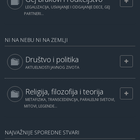
LEGALIZACIJA, USVAJANJE I ODGAJANJE DECE, GEJ
PARTNERI...
NI NA NEBU NI NA ZEMLJI
Društvo i politika
AKTUELNOSTI JAVNOG ZIVOTA
Religija, filozofija i teorija
METAFIZIKA, TRANSCEDENCIJA, PARALELNI SVETOVI,
MITOVI, LEGENDE...
NAJVAŽNIJE SPOREDNE STVARI