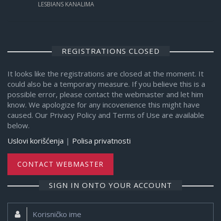
LESBIANS KANALIMA
REGISTRATIONS CLOSED
It looks like the registrations are closed at the moment. It
could also be a temporary measure. If you believe this is a
possible error, please contact the webmaster and let him
know. We apologize for any incovenience this might have
caused. Our Privacy Policy and Terms of Use are available
below.
Uslovi korišćenja
|
Polisa privatnosti
CONTACT WEBMASTER
SIGN IN ONTO YOUR ACCOUNT
Korisničko