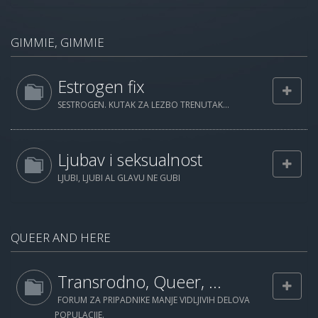
GIMMIE, GIMMIE
Estrogen fix
SESTROGEN. KUTAK ZA LEZBO TRENUTAK...
Ljubav i seksualnost
LJUBI, LJUBI AL GLAVU NE GUBI
QUEER AND HERE
Transrodno, Queer, ...
FORUM ZA PRIPADNIKE MANJE VIDLJIVIH DELOVA
POPULACIJE.