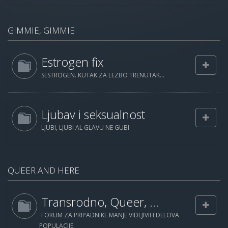
GIMMIE, GIMMIE
Estrogen fix
SESTROGEN. KUTAK ZA LEZBO TRENUTAK...
Ljubav i seksualnost
LJUBI, LJUBI AL GLAVU NE GUBI
QUEER AND HERE
Transrodno, Queer, ...
FORUM ZA PRIPADNIKE MANJE VIDLJIVIH DELOVA
POPULACIJE.