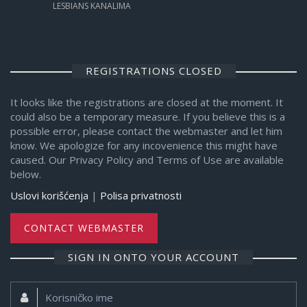
LESBIANS KANALIMA
REGISTRATIONS CLOSED
It looks like the registrations are closed at the moment. It
could also be a temporary measure. If you believe this is a
possible error, please contact the webmaster and let him
know. We apologize for any incovenience this might have
caused. Our Privacy Policy and Terms of Use are available
below.
Uslovi korišćenja
|
Polisa privatnosti
CONTACT WEBMASTER
SIGN IN ONTO YOUR ACCOUNT
Korisničko