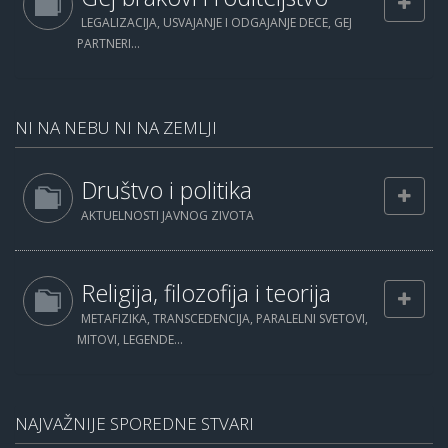
LEGALIZACIJA, USVAJANJE I ODGAJANJE DECE, GEJ
PARTNERI...
NI NA NEBU NI NA ZEMLJI
Društvo i politika
AKTUELNOSTI JAVNOG ZIVOTA
Religija, filozofija i teorija
METAFIZIKA, TRANSCEDENCIJA, PARALELNI SVETOVI,
MITOVI, LEGENDE...
NAJVAŽNIJE SPOREDNE STVARI