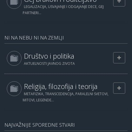
LEGALIZACIJA, USVAJANJE I ODGAJANJE DECE, GEJ
PARTNERI...
NI NA NEBU NI NA ZEMLJI
Društvo i politika
AKTUELNOSTI JAVNOG ZIVOTA
Religija, filozofija i teorija
METAFIZIKA, TRANSCEDENCIJA, PARALELNI SVETOVI,
MITOVI, LEGENDE...
NAJVAŽNIJE SPOREDNE STVARI