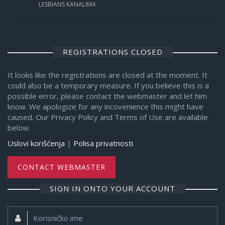
LESBIANS KANALIMA
REGISTRATIONS CLOSED
It looks like the registrations are closed at the moment. It
could also be a temporary measure. If you believe this is a
possible error, please contact the webmaster and let him
know. We apologize for any incovenience this might have
caused. Our Privacy Policy and Terms of Use are available
below.
Uslovi korišćenja
|
Polisa privatnosti
CONTACT WEBMASTER
SIGN IN ONTO YOUR ACCOUNT
Korisničko