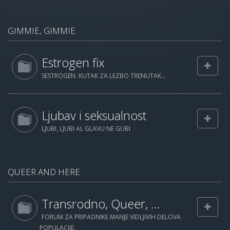
GIMMIE, GIMMIE
Estrogen fix
SESTROGEN. KUTAK ZA LEZBO TRENUTAK...
Ljubav i seksualnost
LJUBI, LJUBI AL GLAVU NE GUBI
QUEER AND HERE
Transrodno, Queer, ...
FORUM ZA PRIPADNIKE MANJE VIDLJIVIH DELOVA
POPULACIJE.