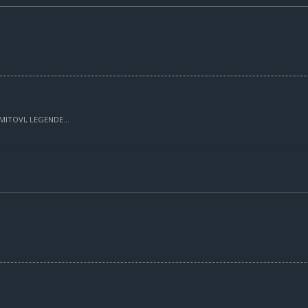
MITOVI, LEGENDE...