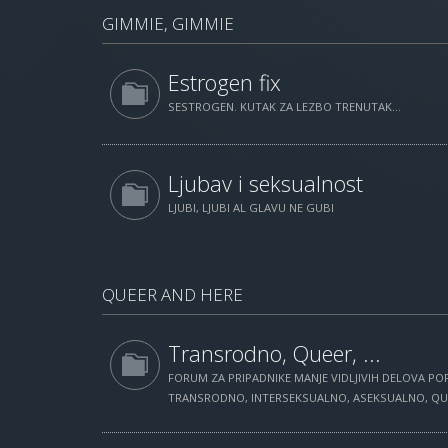
GIMMIE, GIMMIE
Estrogen fix
SESTROGEN. KUTAK ZA LEZBO TRENUTAK...
Ljubav i seksualnost
LJUBI, LJUBI AL GLAVU NE GUBI
QUEER AND HERE
Transrodno, Queer, ...
FORUM ZA PRIPADNIKE MANJE VIDLJIVIH DELOVA POP
TRANSRODNO, INTERSEKSUALNO, ASEKSUALNO, QUEE