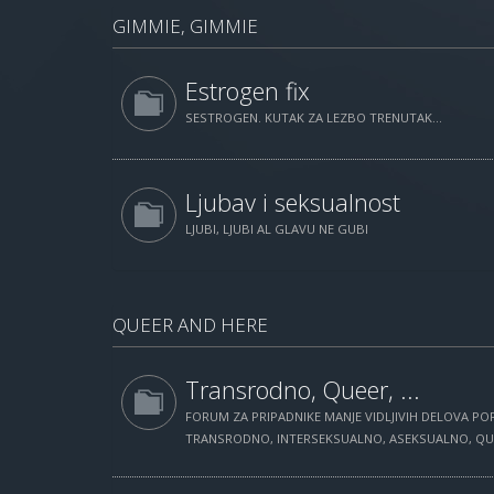
GIMMIE, GIMMIE
Estrogen fix
SESTROGEN. KUTAK ZA LEZBO TRENUTAK...
Ljubav i seksualnost
LJUBI, LJUBI AL GLAVU NE GUBI
QUEER AND HERE
Transrodno, Queer, ...
FORUM ZA PRIPADNIKE MANJE VIDLJIVIH DELOVA POP
TRANSRODNO, INTERSEKSUALNO, ASEKSUALNO, QUEE