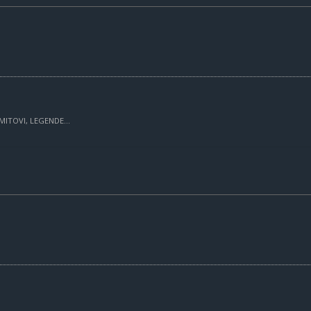
MITOVI, LEGENDE...