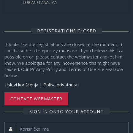
LESBIANS KANALIMA
REGISTRATIONS CLOSED
It looks like the registrations are closed at the moment. It
could also be a temporary measure. If you believe this is a
possible error, please contact the webmaster and let him
know. We apologize for any incovenience this might have
caused. Our Privacy Policy and Terms of Use are available
below.
Uslovi korišćenja
|
Polisa privatnosti
CONTACT WEBMASTER
SIGN IN ONTO YOUR ACCOUNT
Korisničko