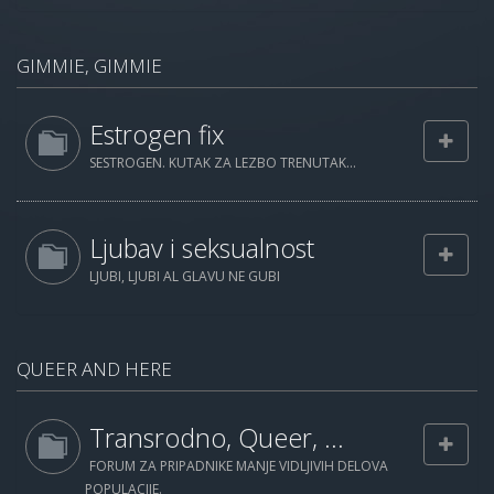
GIMMIE, GIMMIE
Estrogen fix
SESTROGEN. KUTAK ZA LEZBO TRENUTAK...
Ljubav i seksualnost
LJUBI, LJUBI AL GLAVU NE GUBI
QUEER AND HERE
Transrodno, Queer, ...
FORUM ZA PRIPADNIKE MANJE VIDLJIVIH DELOVA
POPULACIJE.