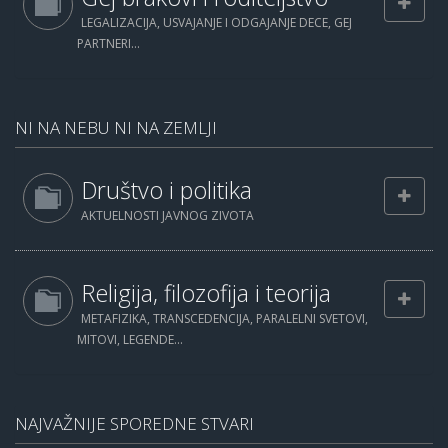
LEGALIZACIJA, USVAJANJE I ODGAJANJE DECE, GEJ
PARTNERI...
NI NA NEBU NI NA ZEMLJI
Društvo i politika
AKTUELNOSTI JAVNOG ZIVOTA
Religija, filozofija i teorija
METAFIZIKA, TRANSCEDENCIJA, PARALELNI SVETOVI,
MITOVI, LEGENDE...
NAJVAŽNIJE SPOREDNE STVARI