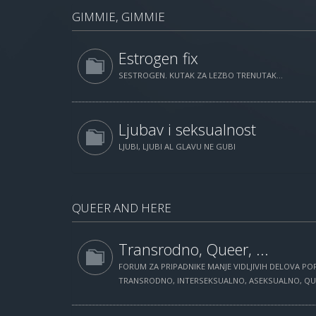
GIMMIE, GIMMIE
Estrogen fix
SESTROGEN. KUTAK ZA LEZBO TRENUTAK...
Ljubav i seksualnost
LJUBI, LJUBI AL GLAVU NE GUBI
QUEER AND HERE
Transrodno, Queer, ...
FORUM ZA PRIPADNIKE MANJE VIDLJIVIH DELOVA POP
TRANSRODNO, INTERSEKSUALNO, ASEKSUALNO, QUEE