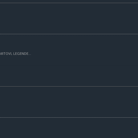
MITOVI, LEGENDE...