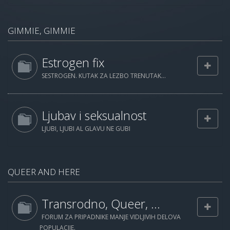
GIMMIE, GIMMIE
Estrogen fix
SESTROGEN. KUTAK ZA LEZBO TRENUTAK...
Ljubav i seksualnost
LJUBI, LJUBI AL GLAVU NE GUBI
QUEER AND HERE
Transrodno, Queer, ...
FORUM ZA PRIPADNIKE MANJE VIDLJIVIH DELOVA
POPULACIJE.