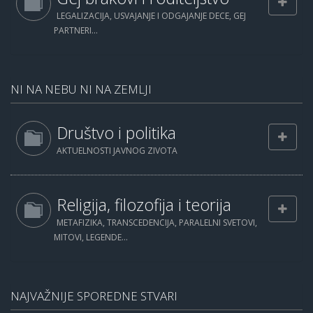
LEGALIZACIJA, USVAJANJE I ODGAJANJE DECE, GEJ
PARTNERI...
NI NA NEBU NI NA ZEMLJI
Društvo i politika
AKTUELNOSTI JAVNOG ZIVOTA
Religija, filozofija i teorija
METAFIZIKA, TRANSCEDENCIJA, PARALELNI SVETOVI,
MITOVI, LEGENDE...
NAJVAŽNIJE SPOREDNE STVARI