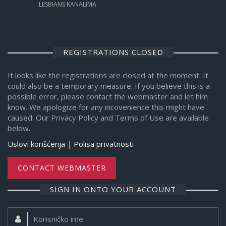
LESBIANS KANALIMA
REGISTRATIONS CLOSED
It looks like the registrations are closed at the moment. It
could also be a temporary measure. If you believe this is a
possible error, please contact the webmaster and let him
know. We apologize for any incovenience this might have
caused. Our Privacy Policy and Terms of Use are available
below.
Uslovi korišćenja
|
Polisa privatnosti
CONTACT WEBMASTER
SIGN IN ONTO YOUR ACCOUNT
Korisničko