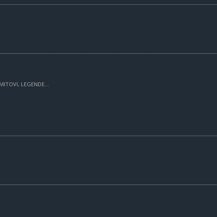
MITOVI, LEGENDE...