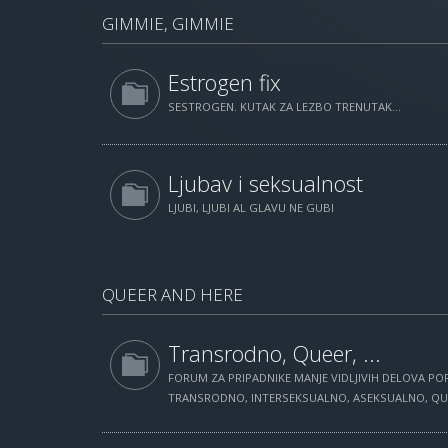
GIMMIE, GIMMIE
Estrogen fix
SESTROGEN. KUTAK ZA LEZBO TRENUTAK...
Ljubav i seksualnost
LJUBI, LJUBI AL GLAVU NE GUBI
QUEER AND HERE
Transrodno, Queer, ...
FORUM ZA PRIPADNIKE MANJE VIDLJIVIH DELOVA POP
TRANSRODNO, INTERSEKSUALNO, ASEKSUALNO, QUEE