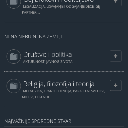
LEGALIZACIJA, USVAJANJE I ODGAJANJE DECE, GEJ
PARTNERI...
NI NA NEBU NI NA ZEMLJI
Društvo i politika
AKTUELNOSTI JAVNOG ZIVOTA
Religija, filozofija i teorija
METAFIZIKA, TRANSCEDENCIJA, PARALELNI SVETOVI,
MITOVI, LEGENDE...
NAJVAŽNIJE SPOREDNE STVARI