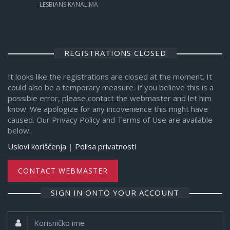
LESBIANS KANALIMA
REGISTRATIONS CLOSED
It looks like the registrations are closed at the moment. It
could also be a temporary measure. If you believe this is a
possible error, please contact the webmaster and let him
know. We apologize for any incovenience this might have
caused. Our Privacy Policy and Terms of Use are available
below.
Uslovi korišćenja
|
Polisa privatnosti
CONTACT WEBMASTER
SIGN IN ONTO YOUR ACCOUNT
Korisničko