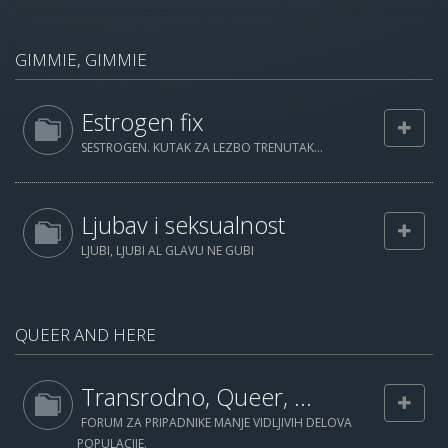
GIMMIE, GIMMIE
Estrogen fix
SESTROGEN. KUTAK ZA LEZBO TRENUTAK...
Ljubav i seksualnost
LJUBI, LJUBI AL GLAVU NE GUBI
QUEER AND HERE
Transrodno, Queer, ...
FORUM ZA PRIPADNIKE MANJE VIDLJIVIH DELOVA
POPULACIJE.