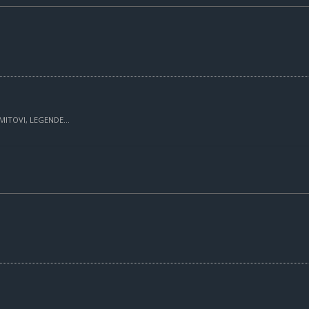
MITOVI, LEGENDE...