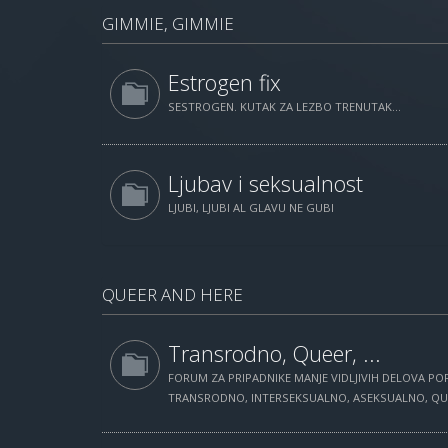
GIMMIE, GIMMIE
Estrogen fix
SESTROGEN. KUTAK ZA LEZBO TRENUTAK...
Ljubav i seksualnost
LJUBI, LJUBI AL GLAVU NE GUBI
QUEER AND HERE
Transrodno, Queer, ...
FORUM ZA PRIPADNIKE MANJE VIDLJIVIH DELOVA POP
TRANSRODNO, INTERSEKSUALNO, ASEKSUALNO, QUEE