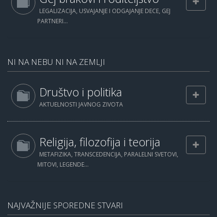
LEGALIZACIJA, USVAJANJE I ODGAJANJE DECE, GEJ
PARTNERI...
NI NA NEBU NI NA ZEMLJI
Društvo i politika
AKTUELNOSTI JAVNOG ZIVOTA
Religija, filozofija i teorija
METAFIZIKA, TRANSCEDENCIJA, PARALELNI SVETOVI,
MITOVI, LEGENDE...
NAJVAŽNIJE SPOREDNE STVARI