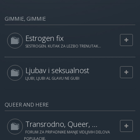
GIMMIE, GIMMIE
Estrogen fix
SESTROGEN. KUTAK ZA LEZBO TRENUTAK...
Ljubav i seksualnost
LJUBI, LJUBI AL GLAVU NE GUBI
QUEER AND HERE
Transrodno, Queer, ...
FORUM ZA PRIPADNIKE MANJE VIDLJIVIH DELOVA
POPULACIJE.