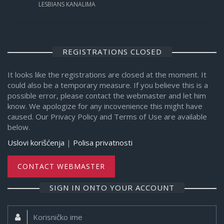
LESBIANS KANALIMA
REGISTRATIONS CLOSED
It looks like the registrations are closed at the moment. It
could also be a temporary measure. If you believe this is a
possible error, please contact the webmaster and let him
know. We apologize for any incovenience this might have
caused. Our Privacy Policy and Terms of Use are available
below.
Uslovi korišćenja
|
Polisa privatnosti
CONTACT WEBMASTER
SIGN IN ONTO YOUR ACCOUNT
Korisničko