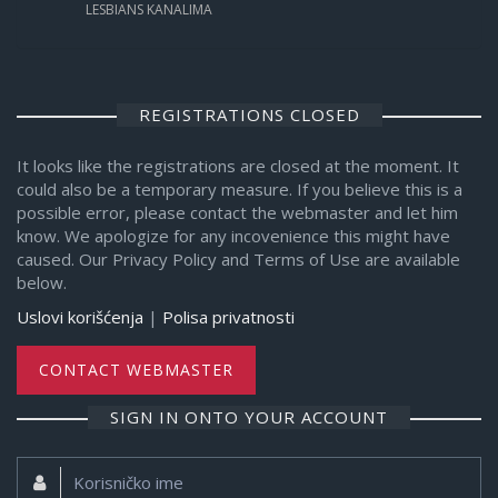
LESBIANS KANALIMA
REGISTRATIONS CLOSED
It looks like the registrations are closed at the moment. It
could also be a temporary measure. If you believe this is a
possible error, please contact the webmaster and let him
know. We apologize for any incovenience this might have
caused. Our Privacy Policy and Terms of Use are available
below.
Uslovi korišćenja
|
Polisa privatnosti
CONTACT WEBMASTER
SIGN IN ONTO YOUR ACCOUNT
Korisničko