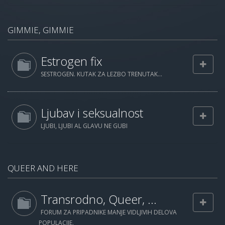
GIMMIE, GIMMIE
Estrogen fix
SESTROGEN. KUTAK ZA LEZBO TRENUTAK...
Ljubav i seksualnost
LJUBI, LJUBI AL GLAVU NE GUBI
QUEER AND HERE
Transrodno, Queer, ...
FORUM ZA PRIPADNIKE MANJE VIDLJIVIH DELOVA
POPULACIJE.