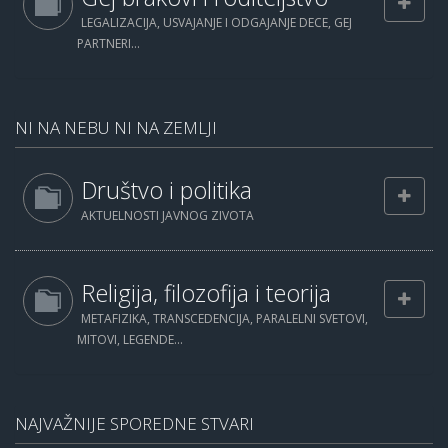
LEGALIZACIJA, USVAJANJE I ODGAJANJE DECE, GEJ
PARTNERI...
NI NA NEBU NI NA ZEMLJI
Društvo i politika
AKTUELNOSTI JAVNOG ZIVOTA
Religija, filozofija i teorija
METAFIZIKA, TRANSCEDENCIJA, PARALELNI SVETOVI,
MITOVI, LEGENDE...
NAJVAŽNIJE SPOREDNE STVARI