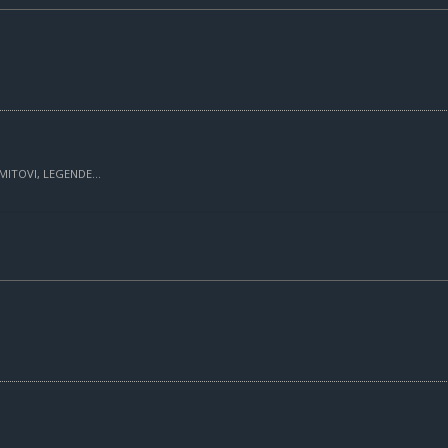
MITOVI, LEGENDE...