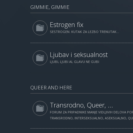
GIMMIE, GIMMIE
Estrogen fix
SESTROGEN. KUTAK ZA LEZBO TRENUTAK...
Ljubav i seksualnost
LJUBI, LJUBI AL GLAVU NE GUBI
QUEER AND HERE
Transrodno, Queer, ...
FORUM ZA PRIPADNIKE MANJE VIDLJIVIH DELOVA POP
TRANSRODNO, INTERSEKSUALNO, ASEKSUALNO, QUEE