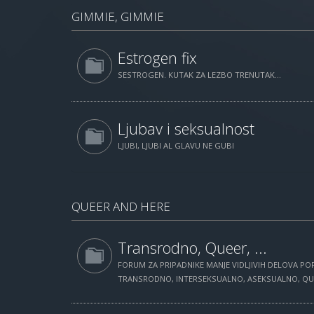
GIMMIE, GIMMIE
Estrogen fix
SESTROGEN. KUTAK ZA LEZBO TRENUTAK...
Ljubav i seksualnost
LJUBI, LJUBI AL GLAVU NE GUBI
QUEER AND HERE
Transrodno, Queer, ...
FORUM ZA PRIPADNIKE MANJE VIDLJIVIH DELOVA POP
TRANSRODNO, INTERSEKSUALNO, ASEKSUALNO, QUEE