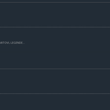
MITOVI, LEGENDE...